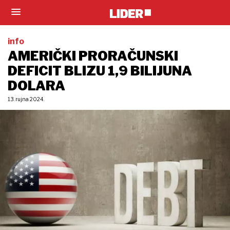
info
AMERIČKI PRORAČUNSKI
DEFICIT BLIZU 1,9 BILIJUNA
DOLARA
13. rujna 2024.