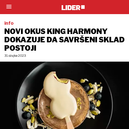
info
NOVI OKUS KING HARMONY
DOKAZUJE DA SAVRŠENI SKLAD
POSTOJI
31. ožujka 2023.