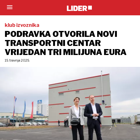
klub izvoznika
PODRAVKA OTVORILA NOVI
TRANSPORTNI CENTAR
VRIJEDAN TRI MILIJUNA EURA
15. travnja 2025.