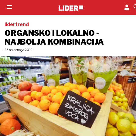
lidertrend
ORGANSKO I LOKALNO -
NAJBOLJA KOMBINACIJA
23. studenoga 2019.