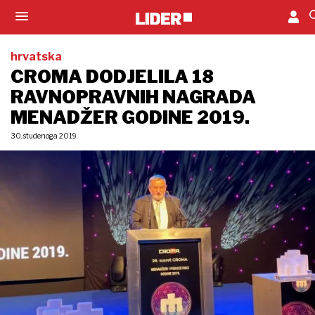
hrvatska
CROMA DODJELILA 18
RAVNOPRAVNIH NAGRADA
MENADŽER GODINE 2019.
30. studenoga 2019.