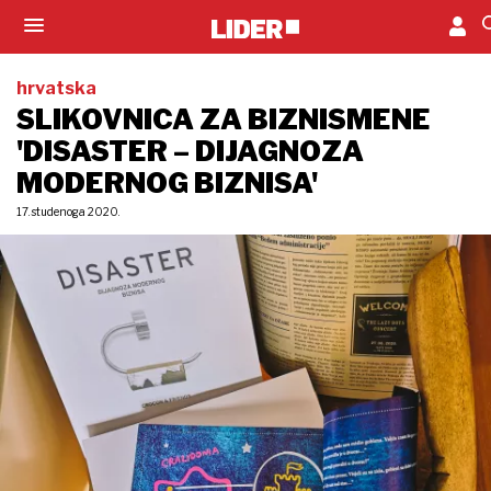
hrvatska
SLIKOVNICA ZA BIZNISMENE
'DISASTER – DIJAGNOZA
MODERNOG BIZNISA'
17. studenoga 2020.