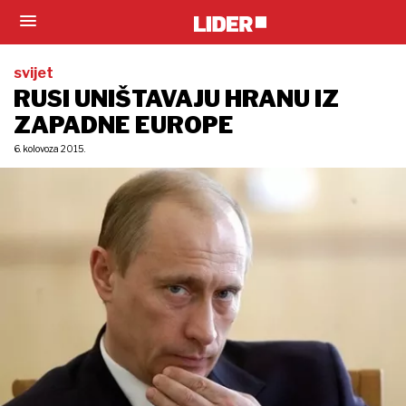
svijet
RUSI UNIŠTAVAJU HRANU IZ
ZAPADNE EUROPE
6. kolovoza 2015.