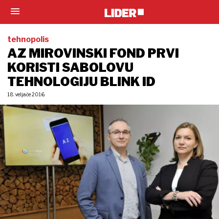
tehnopolis
AZ MIROVINSKI FOND PRVI
KORISTI SABOLOVU
TEHNOLOGIJU BLINK ID
18. veljače 2016.