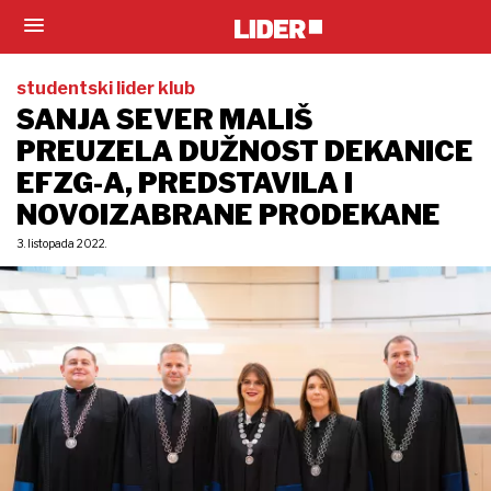
studentski lider klub
SANJA SEVER MALIŠ
PREUZELA DUŽNOST DEKANICE
EFZG-A, PREDSTAVILA I
NOVOIZABRANE PRODEKANE
3. listopada 2022.