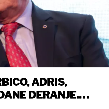
BICO, ADRIS,
ANE DERANJE.
EPREZENTATIVNI