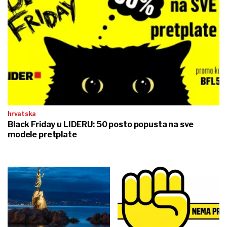
hrvatska
Black Friday u LIDERU: 50 posto popusta na sve
modele pretplate