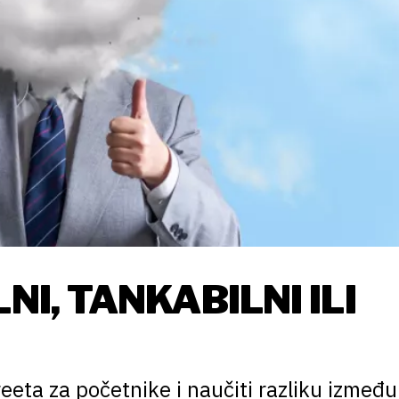
NI, TANKABILNI ILI
eeta za početnike i naučiti razliku između