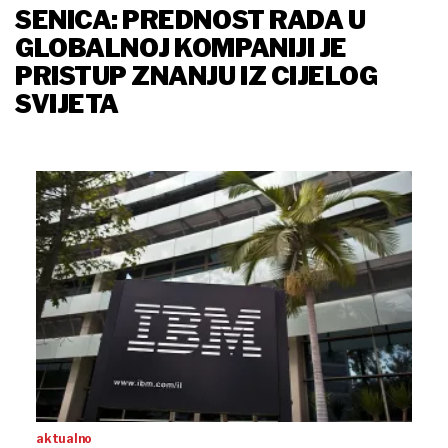
SENICA: PREDNOST RADA U
GLOBALNOJ KOMPANIJI JE
PRISTUP ZNANJU IZ CIJELOG
SVIJETA
aktualno