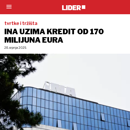
tvrtke i tržišta
INA UZIMA KREDIT OD 170
MILIJUNA EURA
28. srpnja 2025.