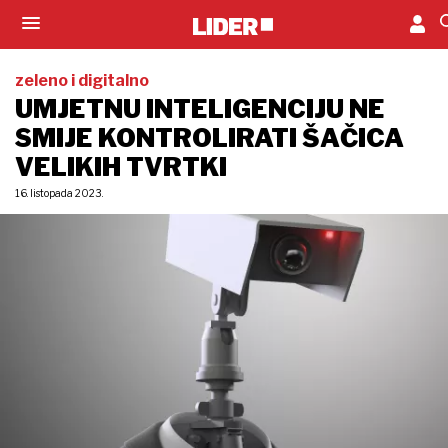
zeleno i digitalno
UMJETNU INTELIGENCIJU NE
SMIJE KONTROLIRATI ŠAČICA
VELIKIH TVRTKI
16. listopada 2023.