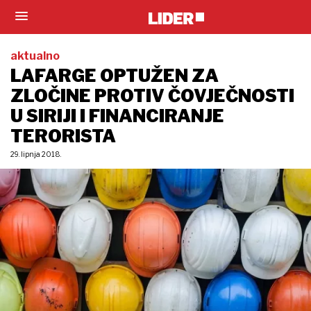
aktualno
LAFARGE OPTUŽEN ZA
ZLOČINE PROTIV ČOVJEČNOSTI
U SIRIJI I FINANCIRANJE
TERORISTA
29. lipnja 2018.