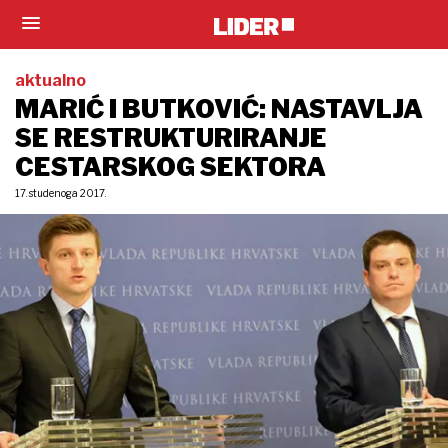
aktualno
MARIĆ I BUTKOVIĆ: NASTAVLJA
SE RESTRUKTURIRANJE
CESTARSKOG SEKTORA
17. studenoga 2017.