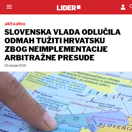
aktualno
SLOVENSKA VLADA ODLUČILA
ODMAH TUŽITI HRVATSKU
ZBOG NEIMPLEMENTACIJE
ARBITRAŽNE PRESUDE
13. srpnja 2018.