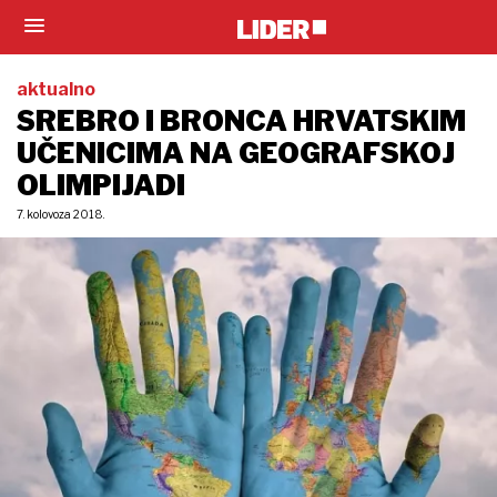
aktualno
SREBRO I BRONCA HRVATSKIM
UČENICIMA NA GEOGRAFSKOJ
OLIMPIJADI
7. kolovoza 2018.