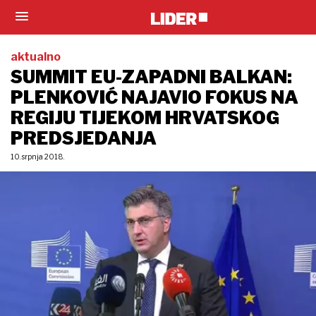
aktualno
SUMMIT EU-ZAPADNI BALKAN:
PLENKOVIĆ NAJAVIO FOKUS NA
REGIJU TIJEKOM HRVATSKOG
PREDSJEDANJA
10. srpnja 2018.