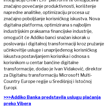
značajno povećanje produktivnosti, korištenje
napredne analitike, optimizaciju procesa uz
značajno poboljšanje korisničkog iskustva. Nova
digitalna platforma, optimizirana s najboljim
industrijskim praksama financijske industrije,
omogućit će Addiko banci snažan iskorak u
poslovanju i digitalnoj transformaciji kroz pružanje
učinkovitije usluge i unaprijeđenog korisničkog
iskustva postavljanjem korisnika i odnosa s
korisnikom u centar bančine digitalne
transformacije, dodao je Ivan Vidaković, direktor
za Digitalnu transformaciju Microsoft Multi-
Country Europe regije u Središnjoj i Istočnoj
Europi.
>>>Addiko Banka predstavila uslugu plaćanja
preko Vibera