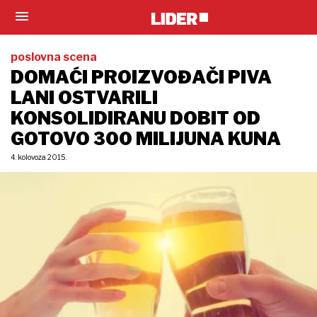
poslovna scena
DOMAĆI PROIZVOĐAČI PIVA
LANI OSTVARILI
KONSOLIDIRANU DOBIT OD
GOTOVO 300 MILIJUNA KUNA
4. kolovoza 2015.