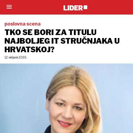
poslovna scena
TKO SE BORI ZA TITULU
NAJBOLJEG IT STRUČNJAKA U
HRVATSKOJ?
12. veljače 2015.