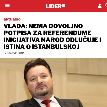
aktualno
VLADA: NEMA DOVOLJNO
POTPISA ZA REFERENDUME
INICIJATIVA NAROD ODLUČUJE I
ISTINA O ISTANBULSKOJ
17. listopada 2018.