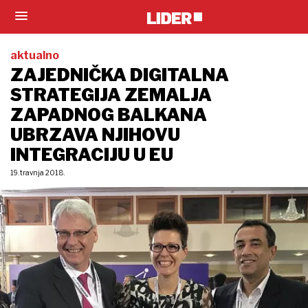
aktualno
ZAJEDNIČKA DIGITALNA
STRATEGIJA ZEMALJA
ZAPADNOG BALKANA
UBRZAVA NJIHOVU
INTEGRACIJU U EU
19. travnja 2018.