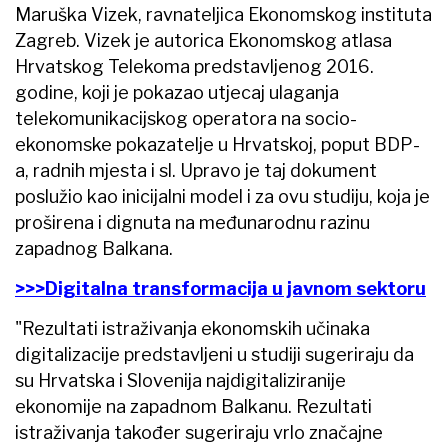
Maruška Vizek, ravnateljica Ekonomskog instituta
Zagreb. Vizek je autorica Ekonomskog atlasa
Hrvatskog Telekoma predstavljenog 2016.
godine, koji je pokazao utjecaj ulaganja
telekomunikacijskog operatora na socio-
ekonomske pokazatelje u Hrvatskoj, poput BDP-
a, radnih mjesta i sl. Upravo je taj dokument
poslužio kao inicijalni model i za ovu studiju, koja je
proširena i dignuta na međunarodnu razinu
zapadnog Balkana.
>>>Digitalna transformacija u javnom sektoru
"Rezultati istraživanja ekonomskih učinaka
digitalizacije predstavljeni u studiji sugeriraju da
su Hrvatska i Slovenija najdigitaliziranije
ekonomije na zapadnom Balkanu. Rezultati
istraživanja također sugeriraju vrlo značajne