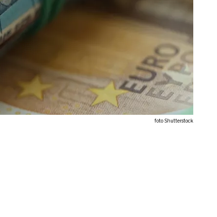
foto Shutterstock