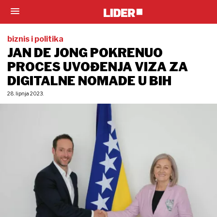
biznis i politika
JAN DE JONG POKRENUO
PROCES UVOĐENJA VIZA ZA
DIGITALNE NOMADE U BIH
28. lipnja 2023.