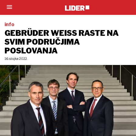
info
GEBRÜDER WEISS RASTE NA
SVIM PODRUČJIMA
POSLOVANJA
16. ožujka 2022.