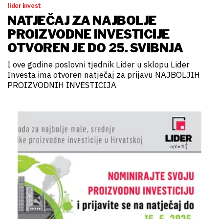
lider invest
NATJEČAJ ZA NAJBOLJE
PROIZVODNE INVESTICIJE
OTVOREN JE DO 25. SVIBNJA
I ove godine poslovni tjednik Lider u sklopu Lider
Investa ima otvoren natječaj za prijavu NAJBOLJIH
PROIZVODNIH INVESTICIJA