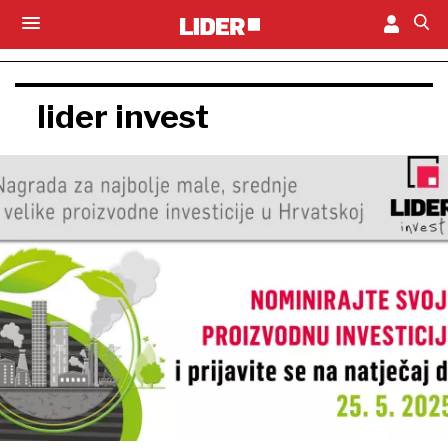
lider invest