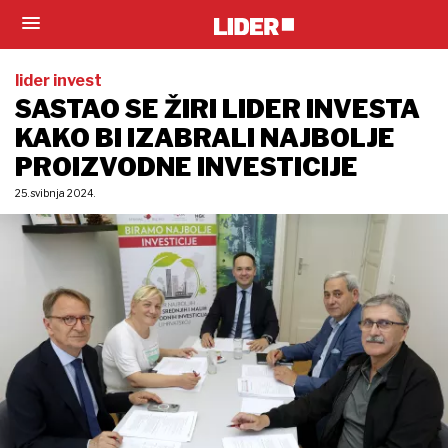
lider invest
SASTAO SE ŽIRI LIDER INVESTA
KAKO BI IZABRALI NAJBOLJE
PROIZVODNE INVESTICIJE
25. svibnja 2024.