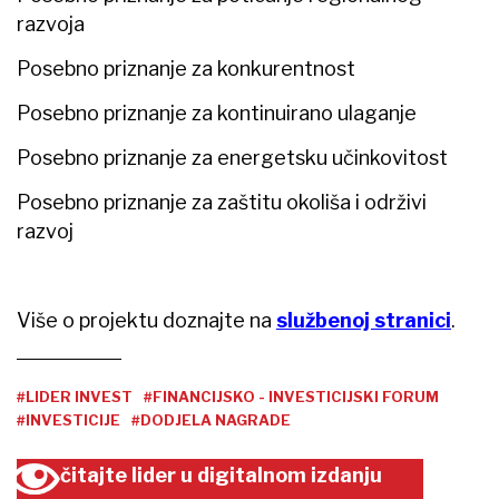
razvoja
Posebno priznanje za konkurentnost
Posebno priznanje za kontinuirano ulaganje
Posebno priznanje za energetsku učinkovitost
Posebno priznanje za zaštitu okoliša i održivi
razvoj
Više o projektu doznajte na
službenoj stranici
.
#LIDER INVEST
#FINANCIJSKO - INVESTICIJSKI FORUM
#INVESTICIJE
#DODJELA NAGRADE
čitajte lider u digitalnom izdanju