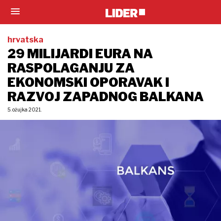
hrvatska
29 MILIJARDI EURA NA
RASPOLAGANJU ZA
EKONOMSKI OPORAVAK I
RAZVOJ ZAPADNOG BALKANA
5. ožujka 2021.