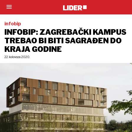
infobip
INFOBIP: ZAGREBAČKI KAMPUS
TREBAO BI BITI SAGRAĐEN DO
KRAJA GODINE
22. kolovoza 2020.