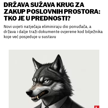
DRŽAVA SUŽAVA KRUG ZA
ZAKUP POSLOVNIH PROSTORA:
TKO JE U PREDNOSTI?
Novi uvjeti natječaja eliminiraju dio ponuđača, a
država i dalje traži dokumente ovjerene kod bilježnika
koje već posjeduje u sustavu