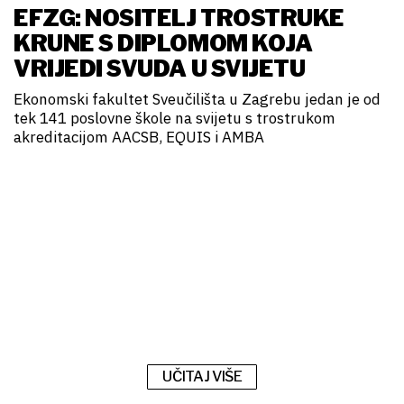
EFZG: NOSITELJ TROSTRUKE
KRUNE S DIPLOMOM KOJA
VRIJEDI SVUDA U SVIJETU
Ekonomski fakultet Sveučilišta u Zagrebu jedan je od
tek 141 poslovne škole na svijetu s trostrukom
akreditacijom AACSB, EQUIS i AMBA
UČITAJ VIŠE