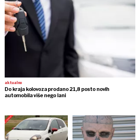
aktualno
Do kraja kolovoza prodano 21,8 posto novih
automobila više nego lani