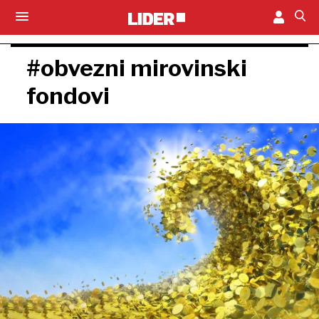
#obvezni mirovinski
fondovi