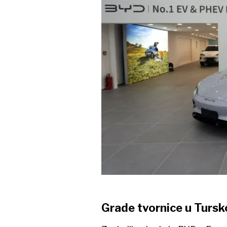
Grade tvornice u Tursk