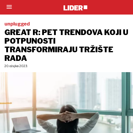
unplugged
GREAT R: PET TRENDOVA KOJI U
POTPUNOSTI
TRANSFORMIRAJU TRŽIŠTE
RADA
20. ožujka 2023.