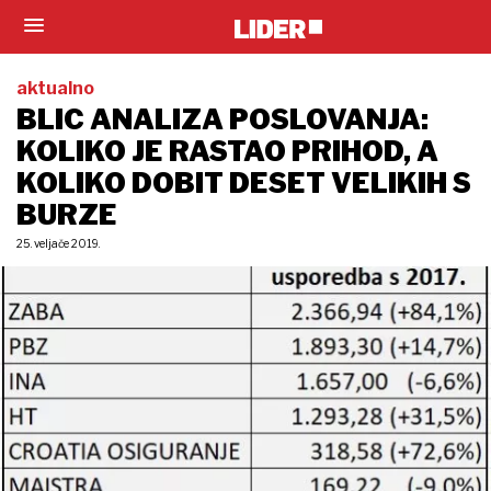
aktualno
BLIC ANALIZA POSLOVANJA:
KOLIKO JE RASTAO PRIHOD, A
KOLIKO DOBIT DESET VELIKIH S
BURZE
25. veljače 2019.