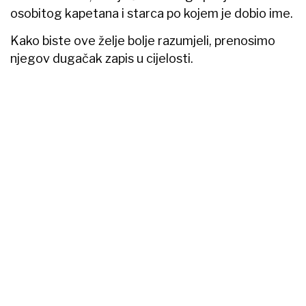
osobitog kapetana i starca po kojem je dobio ime.
Kako biste ove želje bolje razumjeli, prenosimo
njegov dugačak zapis u cijelosti.