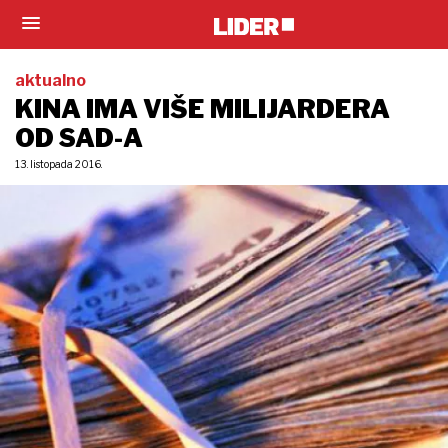
aktualno
KINA IMA VIŠE MILIJARDERA
OD SAD-A
13. listopada 2016.