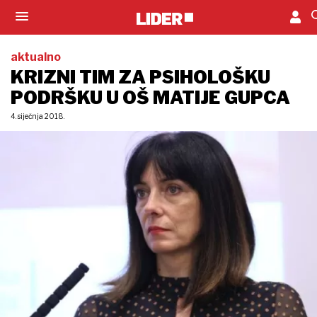
aktualno
KRIZNI TIM ZA PSIHOLOŠKU
PODRŠKU U OŠ MATIJE GUPCA
4. siječnja 2018.