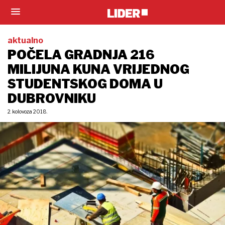
aktualno
POČELA GRADNJA 216
MILIJUNA KUNA VRIJEDNOG
STUDENTSKOG DOMA U
DUBROVNIKU
2. kolovoza 2018.