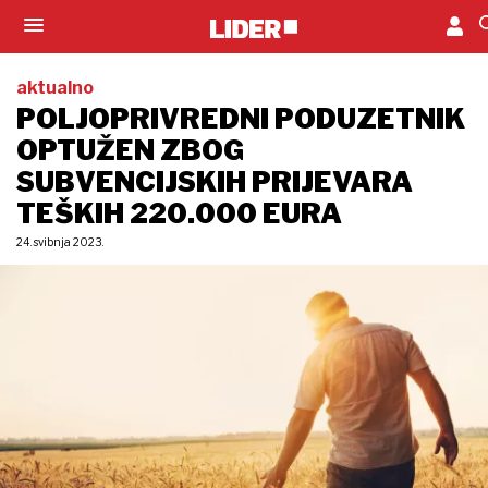
aktualno
POLJOPRIVREDNI PODUZETNIK
OPTUŽEN ZBOG
SUBVENCIJSKIH PRIJEVARA
TEŠKIH 220.000 EURA
24. svibnja 2023.