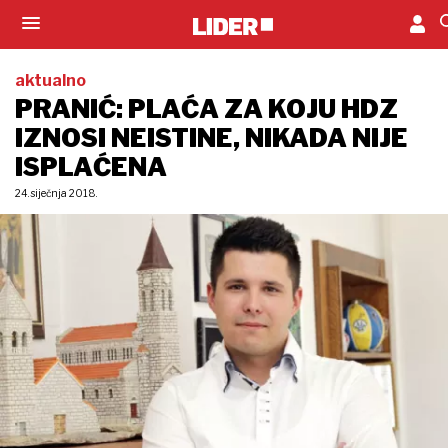
aktualno
PRANIĆ: PLAĆA ZA KOJU HDZ
IZNOSI NEISTINE, NIKADA NIJE
ISPLAĆENA
24. siječnja 2018.