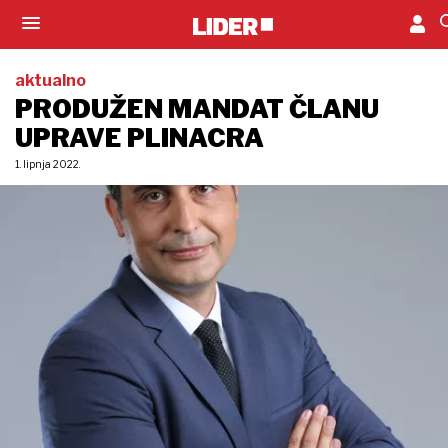
aktualno
PRODUŽEN MANDAT ČLANU
UPRAVE PLINACRA
1. lipnja 2022.