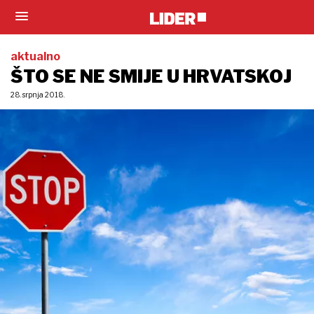
aktualno
ŠTO SE NE SMIJE U HRVATSKOJ
28. srpnja 2018.