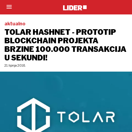
aktualno
TOLAR HASHNET - PROTOTIP
BLOCKCHAIN PROJEKTA
BRZINE 100.000 TRANSAKCIJA
U SEKUNDI!
21. lipnja 2018.