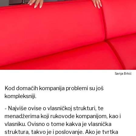
Sanja Brkić
Kod domaćih kompanija problemi su još
kompleksniji.
- Najviše ovise o vlasničkoj strukturi, te
menadžerima koji rukovode kompanijom, kao i
vlasniku. Ovisno o tome kakva je vlasnička
struktura, takvo je i poslovanje. Ako je tvrtka