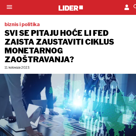
biznis i politika
SVI SE PITAJU HOĆE LI FED
ZAISTA ZAUSTAVITI CIKLUS
MONETARNOG
ZAOŠTRAVANJA?
11. kolovoza 2023.